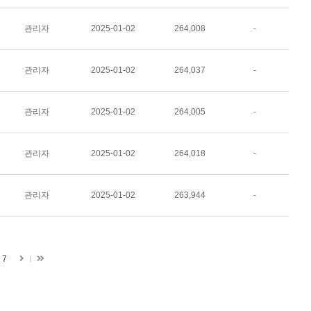
관리자
2025-01-02
264,008
-
관리자
2025-01-02
264,037
-
관리자
2025-01-02
264,005
-
관리자
2025-01-02
264,018
-
관리자
2025-01-02
263,944
-
다
마
7
지
음
막
페
이