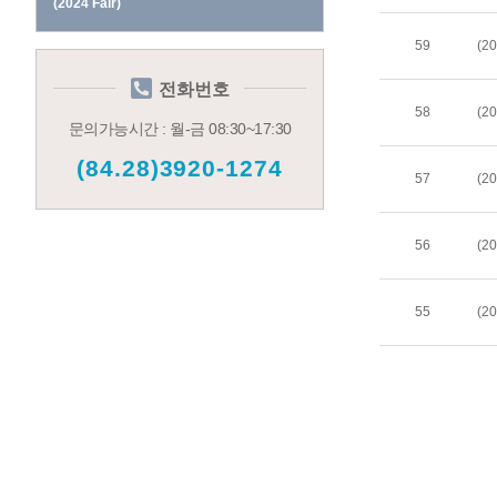
(2024 Fair)
59
전화번호
58
(20
문의가능시간 : 월-금 08:30~17:30
(84.28)3920-1274
57
56
55
(20