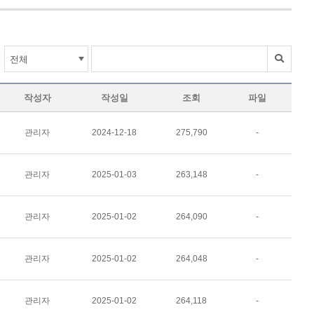
작성자
작성일
조회
파일
관리자
2024-12-18
275,790
-
관리자
2025-01-03
263,148
-
관리자
2025-01-02
264,090
-
관리자
2025-01-02
264,048
-
관리자
2025-01-02
264,118
-