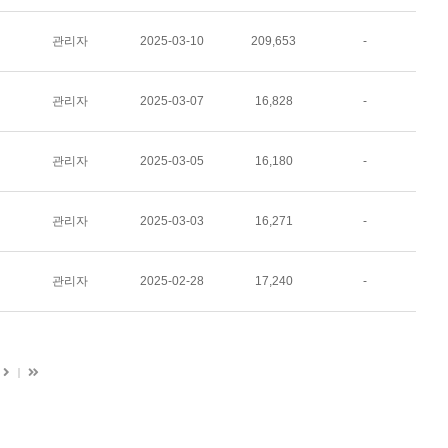
관리자
2025-03-10
209,653
-
관리자
2025-03-07
16,828
-
관리자
2025-03-05
16,180
-
관리자
2025-03-03
16,271
-
관리자
2025-02-28
17,240
-
다
마
지
음
막
페
이