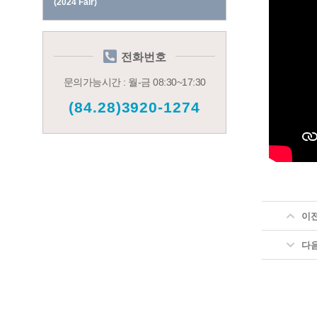
(2024 Fair)
전화번호
문의가능시간 : 월-금 08:30~17:30
(84.28)3920-1274
이
다