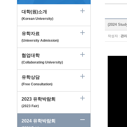
대학(원)소개
(Korean University)
(2024 Stud
유학자료
작성자 :
관
(University Admission)
협업대학
(Collaborating University)
유학상담
(Free Consultation)
2023 유학박람회
(2023 Fair)
2024 유학박람회