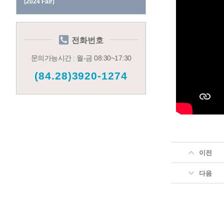
(2024 Fair)
전화번호
문의가능시간 : 월-금 08:30~17:30
(84.28)3920-1274
이전
다음