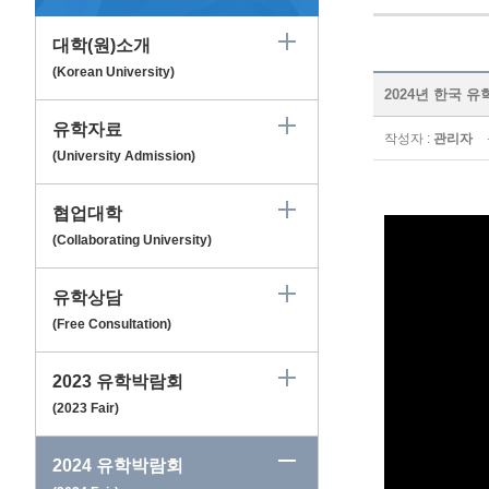
대학(원)소개
(Korean University)
2024년 한국 유학 
유학자료
작성자 :
관리자
(University Admission)
협업대학
(Collaborating University)
유학상담
(Free Consultation)
2023 유학박람회
(2023 Fair)
2024 유학박람회