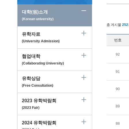
대학(원)소개
(Korean university)
총 게시물
252
유학자료
번호
(University Admission)
92
협업대학
(Collaborating University)
91
유학상담
(Free Consultation)
90
2023 유학박람회
89
(2023 Fair)
2024 유학박람회
88