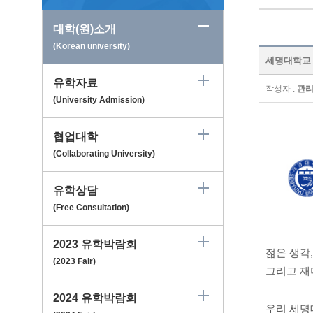
대학(원)소개
(Korean university)
세명대학교 Se
유학자료
작성자 :
관
(University Admission)
협업대학
(Collaborating University)
유학상담
(Free Consultation)
2023 유학박람회
젊은 생각
(2023 Fair)
그리고 재
2024 유학박람회
우리 세명