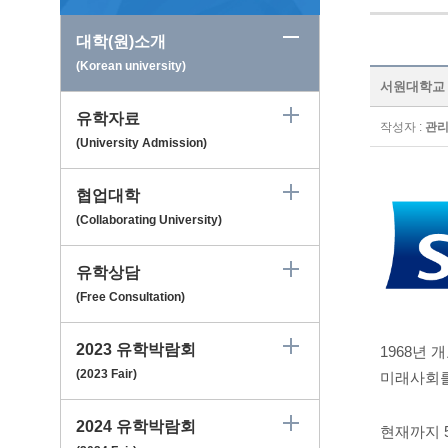
대학(원)소개
(Korean university)
서원대학교 Se
유학자료
작성자 :
관
(University Admission)
협업대학
(Collaborating University)
유학상담
(Free Consultation)
2023 유학박람회
1968
년 
(2023 Fair)
미래사회를
2024 유학박람회
현재까지