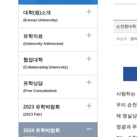
대학(원)소개
(Korean University)
순천향대학교 -
유학자료
작성자 :
관
(University Admission)
협업대학
(Collaborating University)
유학상담
(Free Consultation)
사랑하는 
우리 순천
2023 유학박람회
(2023 Fair)
제 명실상
영광과 무
2024 유학박람회