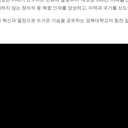
하지 않는 창의적 융·복합 인재를 양성하고
,
지역과 국가를 선도
 혁신과 열정으로 뜨거운 가슴을 공유하는 경북대학교의 힘찬