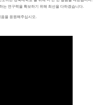
하는 연구력을 확보하기 위해 최선을 다하겠습니다
.
 걸음을 응원해주십시오
.