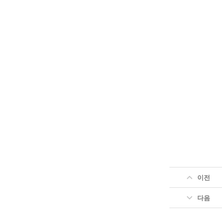
이전
다음