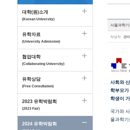
대학(원)소개
(Korean University)
서울과학기술대학교
유학자료
작성자 :
관
(University Admission)
협업대학
(Collaborating University)
유학상담
사회와 산
(Free Consultation)
학부모가 
학생이 
2023 유학박람회
(2023 Fair)
국가와 사
울과학기
2024 유학박람회