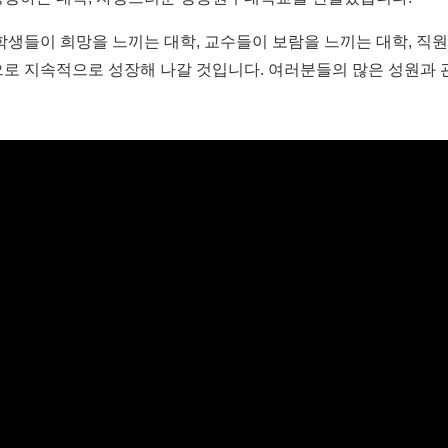
학생들이 희망을 느끼는 대학
,
교수들이 보람을 느끼는 대학
,
직원
로 지속적으로 성장해 나갈 것입니다
.
여러분들의 많은 성원과