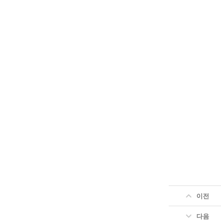
이전
다음