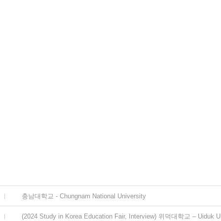
충남대학교 - Chungnam National University
(2024 Study in Korea Education Fair, Interview) 위덕대학교 – Uiduk Un