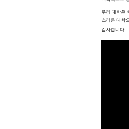
우리 대학은 
스러운 대학으
감사합니다
.