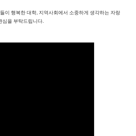
들이 행복한 대학
,
지역사회에서 소중하게 생각하는 자랑
 관심을 부탁드립니다
.