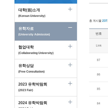
대학(원)소개
(Korean University)
총 게시물
237
유학자료
번호
(University Admission)
Link
협업대학
(Collaborating University)
87
유학상담
(Free Consultation)
86
2023 유학박람회
85
(2023 Fair)
2024 유학박람회
84