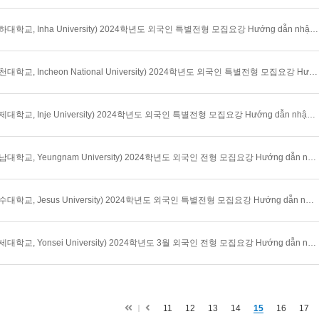
(인하대학교, Inha University) 2024학년도 외국인 특별전형 모집요강 Hướng dẫn nhập học dành cho người nước ngoài trường Đại học Inha
(인천대학교, Incheon National University) 2024학년도 외국인 특별전형 모집요강 Hướng dẫn nhập học dành cho người nước ngoài trường Đại học Quốc gia Incheon
(인제대학교, Inje University) 2024학년도 외국인 특별전형 모집요강 Hướng dẫn nhập học dành cho người nước ngoài trường Đại học Inje
(영남대학교, Yeungnam University) 2024학년도 외국인 전형 모집요강 Hướng dẫn nhập học dành cho người nước ngoài trường Đại học Yeungnam
(예수대학교, Jesus University) 2024학년도 외국인 특별전형 모집요강 Hướng dẫn nhập học dành cho người nước ngoài trường Đại học Jesus
(연세대학교, Yonsei University) 2024학년도 3월 외국인 전형 모집요강 Hướng dẫn nhập học kỳ tháng 3 dành cho người nước ngoài trường Đại học Yonsei
첫
이
11
12
13
14
15
16
17