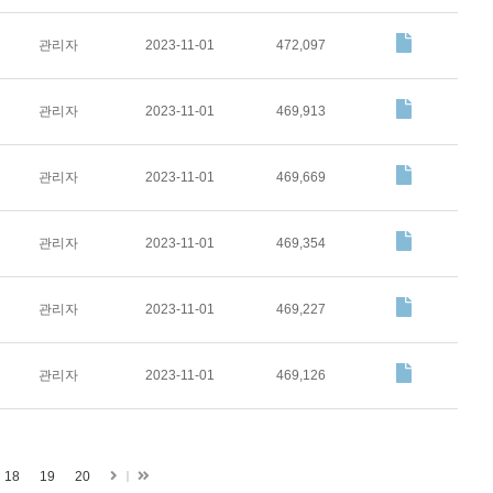
관리자
2023-11-01
472,097
관리자
2023-11-01
469,913
관리자
2023-11-01
469,669
관리자
2023-11-01
469,354
관리자
2023-11-01
469,227
관리자
2023-11-01
469,126
다
마
18
19
20