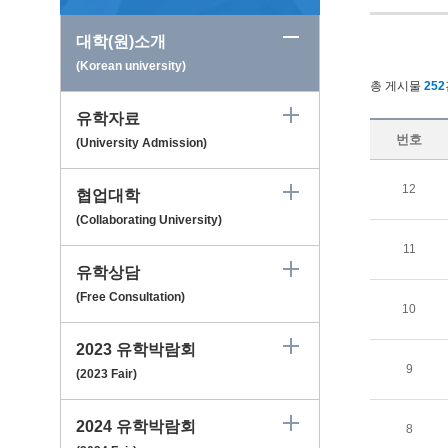
대학(원)소개
(Korean university)
총 게시물
252
유학자료
번호
(University Admission)
12
협업대학
(Collaborating University)
11
유학상담
(Free Consultation)
10
2023 유학박람회
9
(2023 Fair)
2024 유학박람회
8