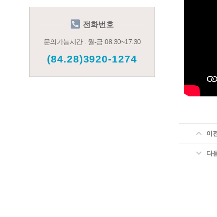
전화번호
문의가능시간 : 월-금 08:30~17:30
(84.28)3920-1274
이
다