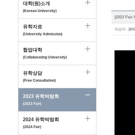
대학(원)소개
(Korean University)
(2023 Fai
유학자료
작성자 :
관
(University Admission)
협업대학
(Collaborating University)
유학상담
(Free Consultation)
2023 유학박람회
(2023 Fair)
2024 유학박람회
(2024 Fair)