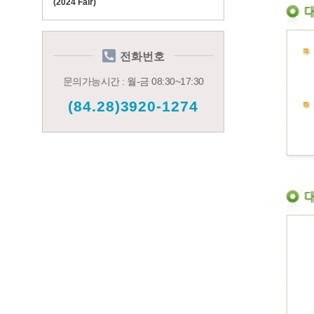
(2024 Fair)
전화번호
문의가능시간 : 월-금 08:30~17:30
(84.28)3920-1274