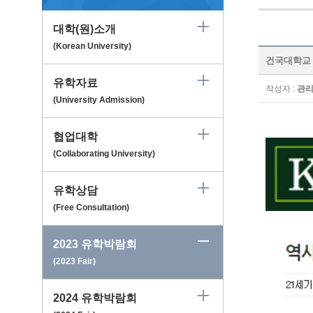
대학(원)소개
(Korean University)
건국대학교 Ko
유학자료
작성자 :
관
(University Admission)
협업대학
(Collaborating University)
유학상담
(Free Consultation)
2023 유학박람회
(2023 Fair)
2024 유학박람회