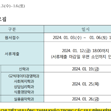
1.3.(수
) - 1.6.(토)