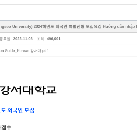
seo University) 2024학년도 외국인 특별전형 모집요강 Hướng dẫn nhập học d
등록일 :
2023-11-08
조회 :
496,001
on Guide_Korean 강서대.pdf
년도 외국인 모집
서접수