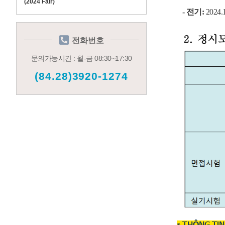
(2024 Fair)
- 전기:
2024.
전화번호
문의가능시간 : 월-금 08:30~17:30
(84.28)3920-1274