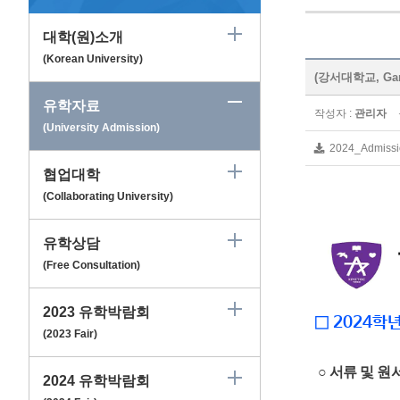
대학(원)소개
(Korean University)
(강서대학교, Gang
유학자료
작성자 :
관리자
(University Admission)
2024_Admissi
협업대학
(Collaborating University)
유학상담
(Free Consultation)
2023 유학박람회
□ 2024학
(2023 Fair)
○ 서류 및 원
2024 유학박람회