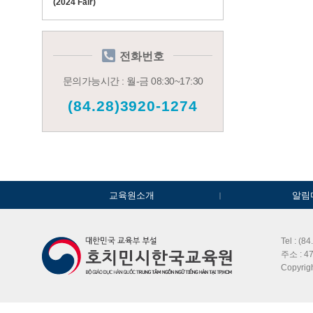
(2024 Fair)
전화번호
문의가능시간 : 월-금 08:30~17:30
(84.28)3920-1274
교육원소개
알림
Tel : (8
주소 : 47
Copyri