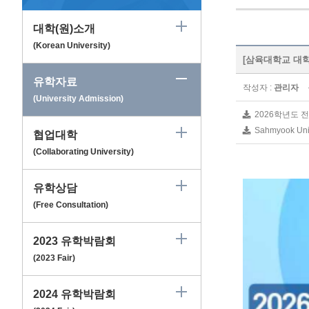
대학(원)소개
(Korean University)
[삼육대학교 대학원] 
유학자료
작성자 :
관리자
(University Admission)
2026학년도 전
Sahmyook Unive
협업대학
(Collaborating University)
유학상담
(Free Consultation)
2023 유학박람회
(2023 Fair)
2024 유학박람회