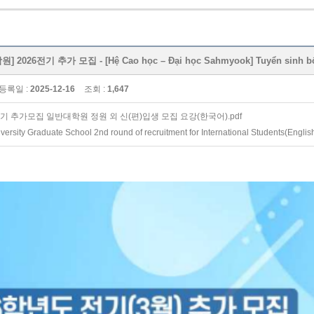
2026전기 추가 모집 - [Hệ Cao học – Đại học Sahmyook] Tuyển sinh bổ 
등록일 :
2025-12-16
조회 :
1,647
기 추가모집 일반대학원 정원 외 신(편)입생 모집 요강(한국어).pdf
rsity Graduate School 2nd round of recruitment for International Students(English