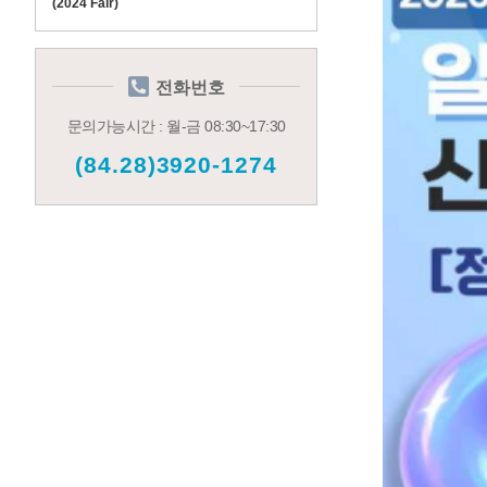
(2024 Fair)
전화번호
문의가능시간 : 월-금 08:30~17:30
(84.28)3920-1274