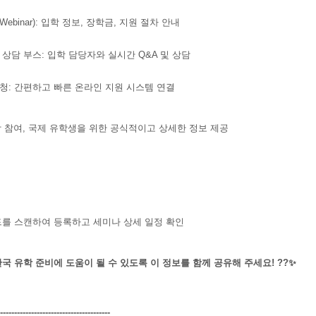
Webinar): 입학 정보, 장학금, 지원 절차 안내
인 상담 부스: 입학 담당자와 실시간 Q&A 및 상담
신청: 간편하고 빠른 온라인 지원 시스템 연결
대학 참여, 국제 유학생을 위한 공식적이고 상세한 정보 제공
드를 스캔하여 등록하고 세미나 상세 일정 확인
국 유학 준비에 도움이 될 수 있도록 이 정보를 함께 공유해 주세요! ??✨
---------------------------------------