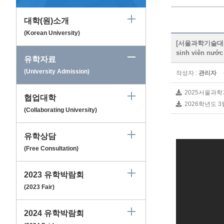
대학(원)소개
(Korean University)
[서울과학기술대학교] 
sinh viên nước
유학자료
(University Admission)
작성자 :
관리자
2025서울과학
협업대학
2026학년도 3
(Collaborating University)
유학상담
(Free Consultation)
2023 유학박람회
(2023 Fair)
2024 유학박람회