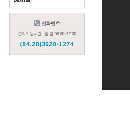
(2024 Fair)
전화번호
문의가능시간 : 월-금 08:30~17:30
(84.28)3920-1274