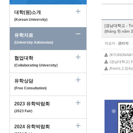
대학(원)소개
(Korean University)
[경남대학교 - Tr
(tháng 9) năm 
유학자료
(University Admission)
작성자 :
관리자
(KYUNGNAM Univ
협업대학
(경남대학교) 2
(Collaborating University)
[Form1,2,3] Kyu
유학상담
(Free Consultation)
2023 유학박람회
(2023 Fair)
2024 유학박람회