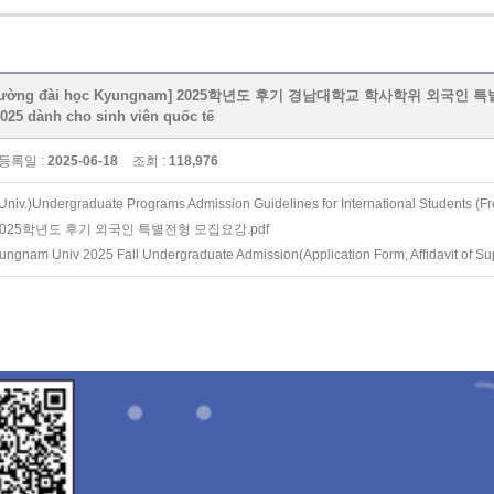
ường đài học Kyungnam] 2025학년도 후기 경남대학교 학사학위 외국인 특별전형 모집
2025 dành cho sinh viên quốc tế
등록일 :
2025-06-18
조회 :
118,976
.)Undergraduate Programs Admission Guidelines for International Students (Fr
025학년도 후기 외국인 특별전형 모집요강.pdf
ngnam Univ 2025 Fall Undergraduate Admission(Application Form, Affidavit of Suppor