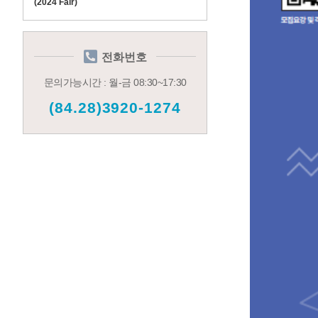
(2024 Fair)
전화번호
문의가능시간 : 월-금 08:30~17:30
(84.28)3920-1274