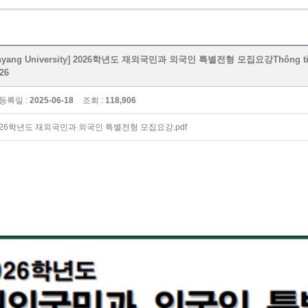
ng University] 2026학년도 재외국민과 외국인 특별전형 모집요강Thông tin tuyển 
26
등록일 :
2025-06-18
조회 :
118,906
26학년도 재외국민과 외국인 특별전형 모집요강.pdf