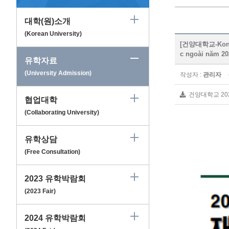
대학(원)소개
(Korean University)
[건양대학교-Konya
c ngoài năm 20
유학자료
(University Admission)
작성자 :
관리자
건양대학교 20
협업대학
(Collaborating University)
유학상담
(Free Consultation)
2023 유학박람회
(2023 Fair)
2024 유학박람회