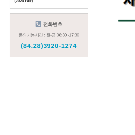
(2024 Fair)
전화번호
문의가능시간 : 월-금 08:30~17:30
(84.28)3920-1274