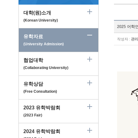
대학(원)소개
(Korean University)
2025 어학연수
유학자료
작성자 :
관
(University Admission)
협업대학
(Collaborating University)
유학상담
(Free Consultation)
2023 유학박람회
(2023 Fair)
2024 유학박람회