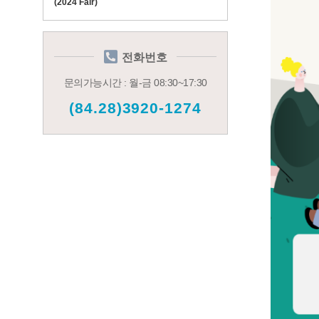
(2024 Fair)
전화번호
문의가능시간 : 월-금 08:30~17:30
(84.28)3920-1274