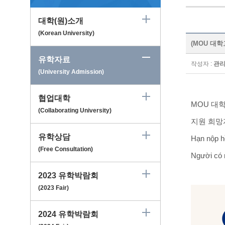
대학(원)소개
(Korean University)
(MOU 대학교)
유학자료
작성자 :
관
(University Admission)
협업대학
MOU 대
(Collaborating University)
지원 희망
유학상담
Hạn nộp hồ
(Free Consultation)
Người có 
2023 유학박람회
(2023 Fair)
2024 유학박람회