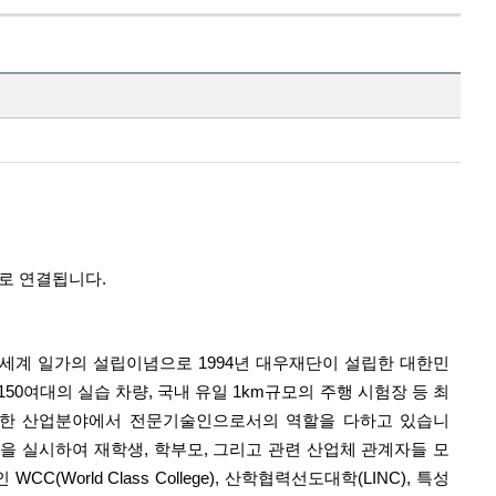
지로 연결됩니다.
세계 일가의 설립이념으로 1994년 대우재단이 설립한 대한민
0여대의 실습 차량, 국내 유일 1km규모의 주행 시험장 등 최
양한 산업분야에서 전문기술인으로서의 역할을 다하고 있습니
을 실시하여 재학생, 학부모, 그리고 관련 산업체 관계자들 모
orld Class College), 산학협력선도대학(LINC), 특성