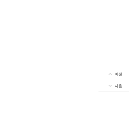
이전
다음