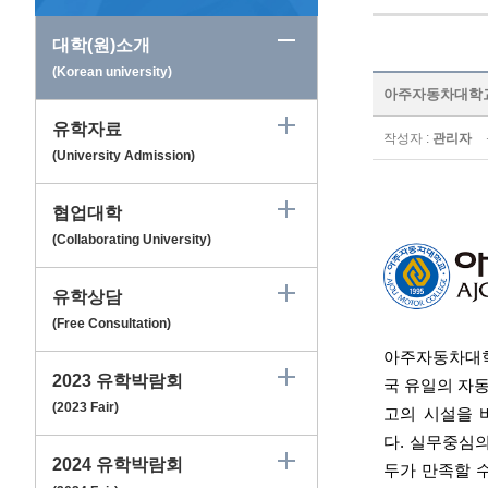
대학(원)소개
(Korean university)
아주자동차대학교 Aj
유학자료
작성자 :
관리자
(University Admission)
협업대학
(Collaborating University)
유학상담
(Free Consultation)
아주자동차대학
2023 유학박람회
국 유일의 자
(2023 Fair)
고의 시설을 
다.
실무중심의 
2024 유학박람회
두가 만족할 수 