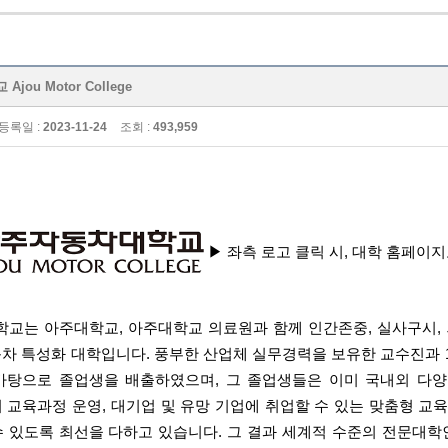
ou Motor College
등록일 :
2023-11-24
조회 :
493,959
▶ 좌측 로고 클릭 시, 대학 홈페이
교는 아주대학교, 아주대학교 의료원과 함께 인간존중, 실사구시, 
동차 특성화 대학입니다.
풍부한 산업체 실무경력을 보유한 교수진과 15
바탕으로 졸업생을 배출하였으며, 그 졸업생들은 이미 국내외 다
교육과정 운영, 대기업 및 유망 기업에 취업할 수 있는 맞춤형 교육
있도록 최선을 다하고 있습니다. 그 결과 세계적 수준의 전문대학인 WCC(W