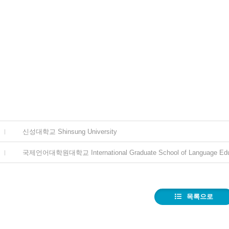
신성대학교 Shinsung University
국제언어대학원대학교 International Graduate School of Language Edu
목록으로