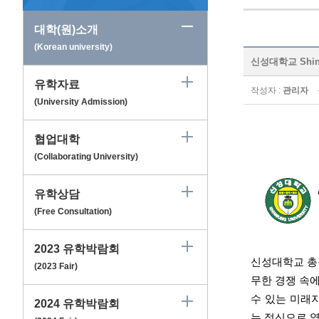
대학(원)소개
(Korean university)
신성대학교 Shinsu
유학자료
작성자 :
관리자
(University Admission)
협업대학
(Collaborating University)
유학상담
(Free Consultation)
2023 유학박람회
신성대학교 총
(2023 Fair)
무한 경쟁 속
수 있는 미래
2024 유학박람회
는 정신으로 