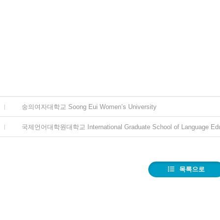
숭의여자대학교 Soong Eui Women’s University
국제언어대학원대학교 International Graduate School of Language Edu
목록으로