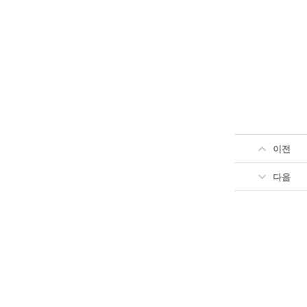
이전
다음