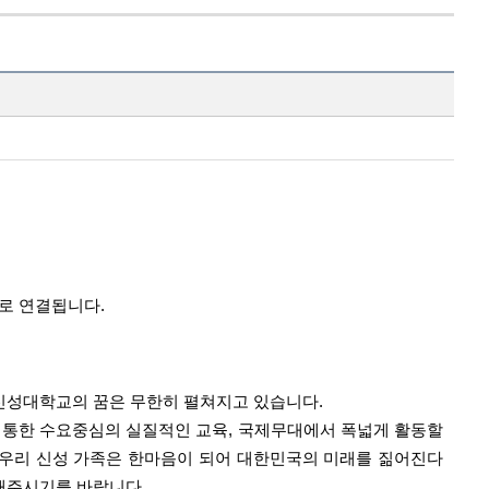
지로 연결됩니다.
신성대학교의 꿈은 무한히 펼쳐지고 있습니다.
 통한 수요중심의 실질적인 교육,
국
제무대에서 폭넓게 활동할
우리 신성 가족은 한마음이 되어 대한민국의 미래를 짊어진다
해주시기를 바랍니다.