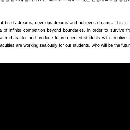
that builds dreams, develops dreams and achieves dreams. This is
ra of infinite competition beyond boundaries. In order to survive 
with character and produce future-oriented students with creative i
 faculties are working zealously for our students, who will be the fu