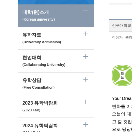
대학(원)소개
(Korean university)
신구대학교 Sh
유학자료
작성자 :
관
(University Admission)
협업대학
(Collaborating University)
유학상담
(Free Consultation)
Your Drea
2023 유학박람회
변화를 이
(2023 Fair)
오늘의 대
고 할 것
2024 유학박람회
으로 당당