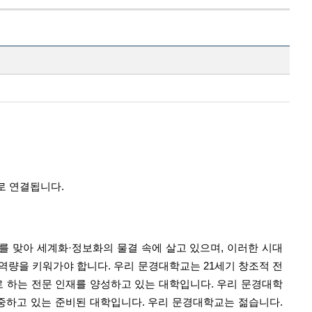
로 연결됩니다.
를 맞아 세계화·정보화의 물결 속에 살고 있으며, 이러한 시대
역량을 키워가야 합니다. 우리 문경대학교는 21세기 창조적 전
로 하는 전문 인재를 양성하고 있는 대학입니다. 우리 문경대학
중하고 있는 준비된 대학입니다.
우리 문경대학교는 젊습니다.