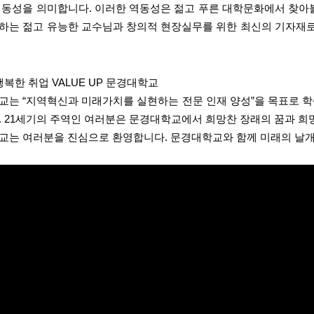
역동성을 의미합니다.
이러한 역동성은 젊고 푸른 대학문화에서 찾아볼
하는 젊고 유능한 교수님과 창의적 현장실무를 위한 최신의 기자재로 
행복한 취업 VALUE UP 문경대학교
는 “지역혁신과 미래가치를 실현하는 전문 인재 양성”을 목표로 학생들
. 21세기의 주역인 여러분은 문경대학교에서 희망찬 장래의 꿈과 희
교는 여러분을 진심으로 환영합니다. 문경대학교와 함께 미래의 날개