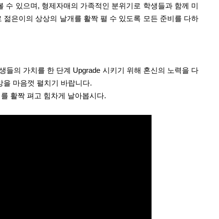
 수 있으며, 형제자매의 가족적인 분위기로 학생들과 함께 미
젊은이의 상상의 날개를 활짝 펼 수 있도록 모든 준비를 다하
의 가치를 한 단계 Upgrade 시키기 위해 혼신의 노력을 다
망을 마음껏 펼치기 바랍니다.
를 활짝 펴고 힘차게 날아봅시다.