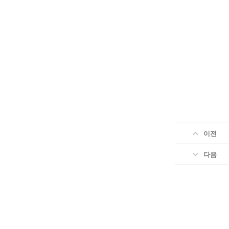
이전
다음