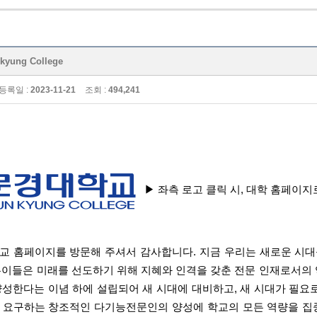
ung College
등록일 :
2023-11-21
조회 :
494,241
▶ 좌측 로고 클릭 시, 대학 홈페이지
교 홈페이지를 방문해 주셔서 감사합니다.
지금 우리는 새로운 시대
은이들은 미래를 선도하기 위해 지혜와 인격을 갖춘 전문 인재로서의 
양성한다는 이념 하에 설립되어 새 시대에 대비하고, 새 시대가 필요
 요구하는 창조적인 다기능전문인의 양성에 학교의 모든 역량을 집