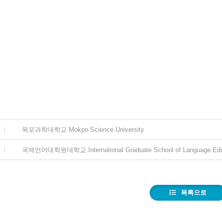
목포과학대학교 Mokpo Science University
국제언어대학원대학교 International Graduate School of Language Edu
목록으로