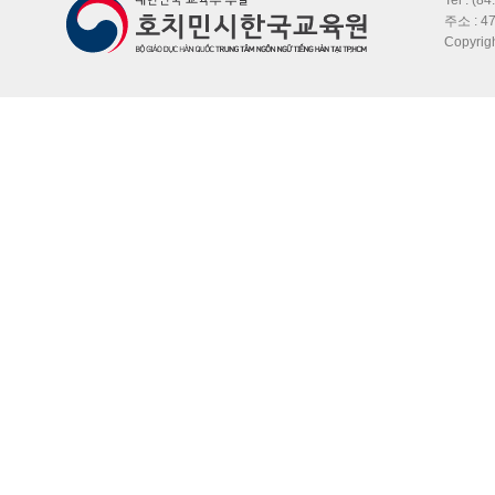
주소 : 47
Copyri