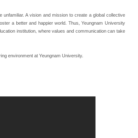
unfamiliar. A vision and mission to create a global collective
 foster a better and happier world. Thus, Yeungnam University
ducation institution, where values and communication can take
uring environment at Yeungnam University.