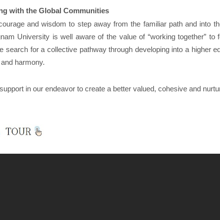
g with the Global Communities
 courage and wisdom to step away from the familiar path and into the 
nam University is well aware of the value of “working together” to
 search for a collective pathway through developing into a higher e
e and harmony.
upport in our endeavor to create a better valued, cohesive and nurt