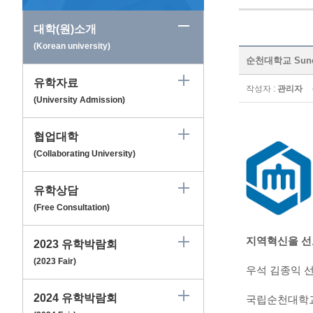
대학(원)소개
(Korean university)
순천대학교 Suncho
유학자료
작성자 :
관리자
(University Admission)
협업대학
(Collaborating University)
유학상담
(Free Consultation)
지역혁신을 선
2023 유학박람회
(2023 Fair)
우석 김종익 
2024 유학박람회
국립순천대학