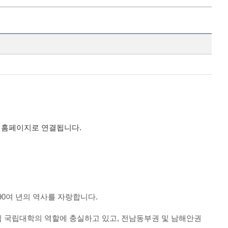
학 홈페이지로 연결됩니다.
90
여 년의 역사를 자랑합니다
.
 국립대학의 역할에 충실하고 있고
,
전남동부권 및 남해안권