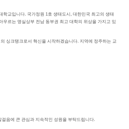
립대학교입니다
.
국가정원
1
호 생태도시
,
대한민국 최고의 생태
 아우르는 명실상부
전남 동부권 최고 대학의 위상을 가지고 있
역의 싱크탱크로서 혁신을 시작하겠습니다
.
지역에 정주하는 교
 발걸음에 큰 관심과 지속적인 성원을 부탁드립니다
.