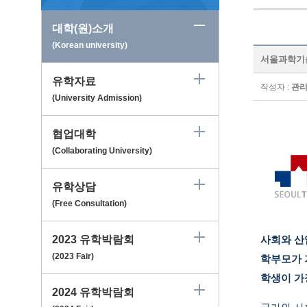
대학(원)소개
(Korean university)
서울과학기술대학교
유학자료
작성자 :
관
(University Admission)
협업대학
(Collaborating University)
유학상담
(Free Consultation)
2023 유학박람회
사회와 산
(2023 Fair)
학부모가 
학생이 가
2024 유학박람회