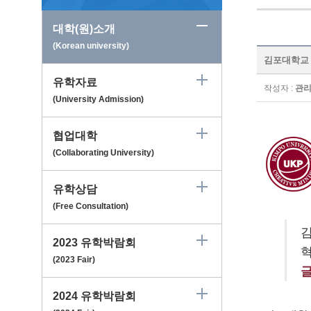
대학(원)소개
(Korean university)
김포대학교 Ki
유학자료
작성자 :
관
(University Admission)
협업대학
(Collaborating University)
유학상담
(Free Consultation)
2023 유학박람회
(2023 Fair)
2024 유학박람회