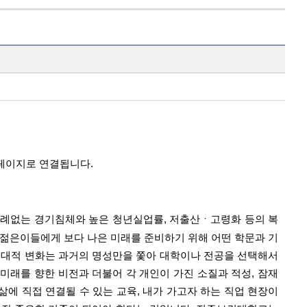
홈페이지로 연결됩니다.
전례없는 경기침체와 높은 청년실업률
,
저출산
ㆍ
고령화 등의 복
 젊은이들에게 보다 나은 미래를 준비하기 위해 어떤 학문과 기
시대적 변화는 과거의 명성만을 쫓아 대학이나 전공을 선택해서
 미래를 향한 비전과 더불어 각 개인이 가진 소질과 적성
,
잠재
삶에 직접 연결될 수 있는 교육
,
내가 가고자 하는 직업 현장이