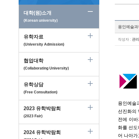
대학(원)소개
(Korean university)
용인예술과학대학
유학자료
작성자 :
관
(University Admission)
협업대학
(Collaborating University)
유학상담
(Free Consultation)
용인예술과
2023 유학박람회
선진화의 
(2023 Fair)
전에 이바
화를 선도
2024 유학박람회
어 나아가