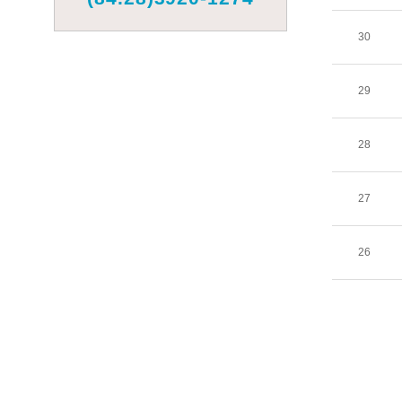
30
29
28
27
26