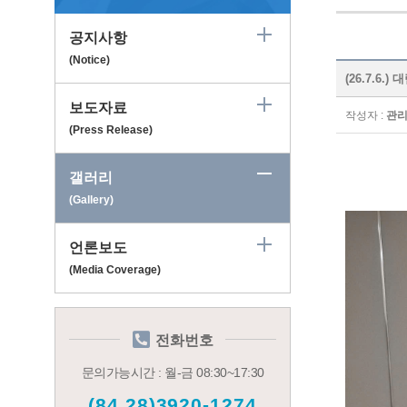
공지사항
(Notice)
(26.7.6.
보도자료
작성자 :
관
(Press Release)
갤러리
(Gallery)
언론보도
(Media Coverage)
전화번호
문의가능시간 : 월-금 08:30~17:30
(84.28)3920-1274