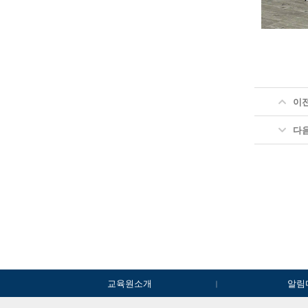
이
다
교육원소개
알림