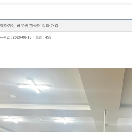
 제1기 찾아가는 공무원 한국어 강좌 개강
등록일 :
2026-06-15
조회 :
455