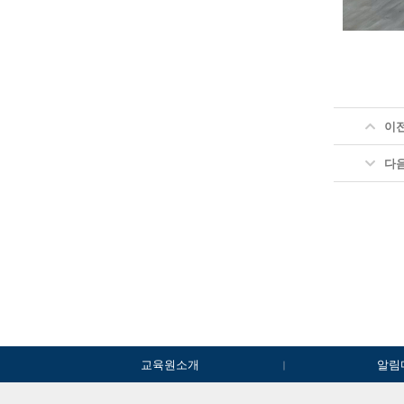
이
다
교육원소개
알림