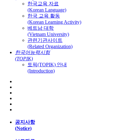
한국교육 자료
(Korean Language)
한국 교육 활동
(Korean Learning Activity)
베트남 대학
(Vietnam University)
관련기관사이트
(Related Organization)
한국어능력시험
(TOPIK)
토픽(TOPIK) 안내
(Introduction)
공지사항
(Notice)