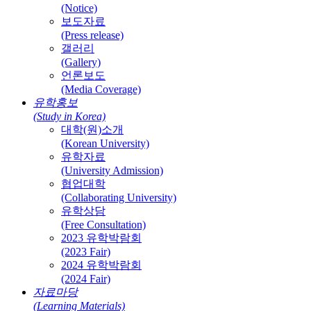
(Notice)
보도자료
(Press release)
갤러리
(Gallery)
언론보도
(Media Coverage)
유학홍보
(Study in Korea)
대학(원)소개
(Korean University)
유학자료
(University Admission)
협업대학
(Collaborating University)
유학상담
(Free Consultation)
2023 유학박람회
(2023 Fair)
2024 유학박람회
(2024 Fair)
자료마당
(Learning Materials)