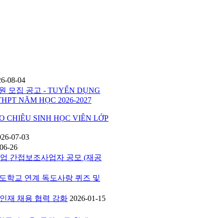
26-08-04
 모집 공고 - TUYỂN DỤNG
THPT NĂM HỌC 2026-2027
HIÊU SINH HỌC VIÊN LỚP
026-07-03
06-26
사업 간접보조사업자 공모 (재공
버독도학교 연계 독도사랑 퀴즈 및
공 인재 채용 협력 강화
2026-01-15